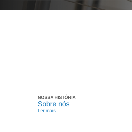
NOSSA HISTÓRIA
Sobre nós
Ler mais.