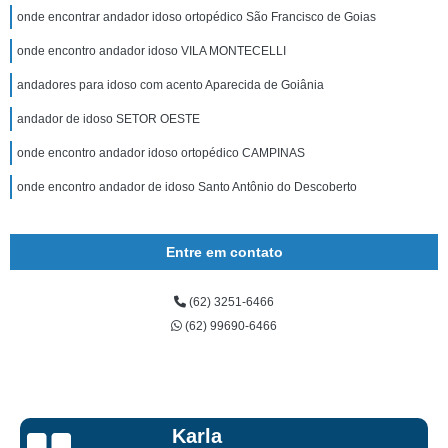
onde encontrar andador idoso ortopédico São Francisco de Goias
onde encontro andador idoso VILA MONTECELLI
andadores para idoso com acento Aparecida de Goiânia
andador de idoso SETOR OESTE
onde encontro andador idoso ortopédico CAMPINAS
onde encontro andador de idoso Santo Antônio do Descoberto
Entre em contato
(62) 3251-6466
(62) 99690-6466
Talita Scarpini