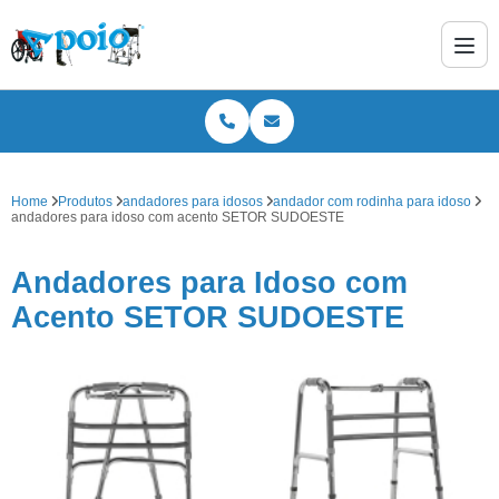
Home
Produtos
andadores para idosos
andador com rodinha para idoso
andadores para idoso com acento SETOR SUDOESTE
Andadores para Idoso com
Acento SETOR SUDOESTE