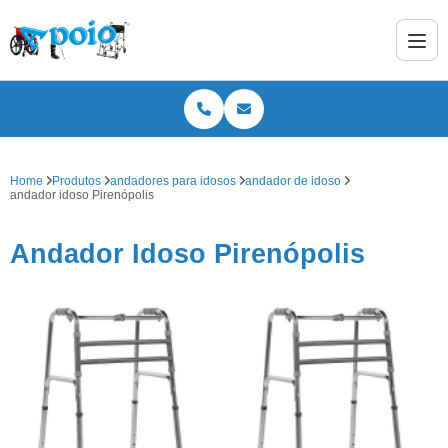
Home
Produtos
andadores para idosos
andador de idoso
andador idoso Pirenópolis
Andador Idoso Pirenópolis