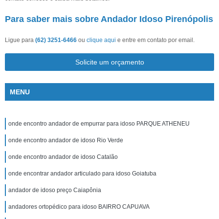
Para saber mais sobre Andador Idoso Pirenópolis
Ligue para
(62) 3251-6466
ou
clique aqui
e entre em contato por email.
Solicite um orçamento
MENU
onde encontro andador de empurrar para idoso PARQUE ATHENEU
onde encontro andador de idoso Rio Verde
onde encontro andador de idoso Catalão
onde encontrar andador articulado para idoso Goiatuba
andador de idoso preço Caiapônia
andadores ortopédico para idoso BAIRRO CAPUAVA