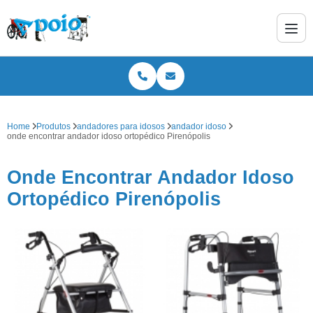
Home
Produtos
andadores para idosos
andador idoso
onde encontrar andador idoso ortopédico Pirenópolis
Onde Encontrar Andador Idoso
Ortopédico Pirenópolis