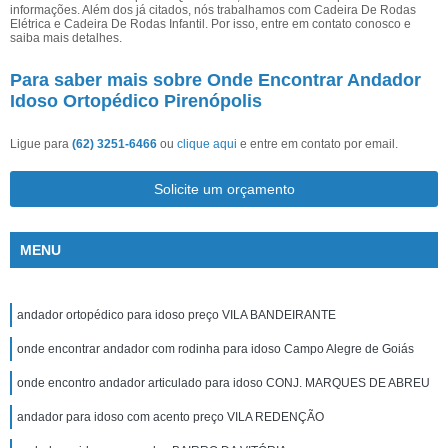
informações. Além dos já citados, nós trabalhamos com Cadeira De Rodas
Elétrica e Cadeira De Rodas Infantil. Por isso, entre em contato conosco e
saiba mais detalhes.
Para saber mais sobre Onde Encontrar Andador
Idoso Ortopédico Pirenópolis
Ligue para
(62) 3251-6466
ou
clique aqui
e entre em contato por email.
Solicite um orçamento
MENU
andador ortopédico para idoso preço VILA BANDEIRANTE
onde encontrar andador com rodinha para idoso Campo Alegre de Goiás
onde encontro andador articulado para idoso CONJ. MARQUES DE ABREU
andador para idoso com acento preço VILA REDENÇÃO