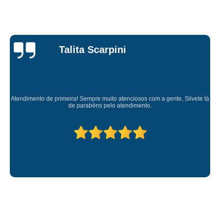
Talita Scarpini
Atendimento de primeira! Sempre muito atenciosos com a gente, Silvete tá
de parabéns pelo atendimento.