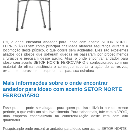
Útil, o onde encontrar andador para idoso com acento SETOR NORTE
FERROVIÁRIO tem como principal finalidade oferecer segurança durante a
locomoção deste público, o que ocorre sem acidentes. Eles são excelentes
aliados dos idosos que sofreram quedas ou passaram por procedimentos
cirúrgicos e precisam desse auxílio. Aliás, o onde encontrar andador para
idoso com acento SETOR NORTE FERROVIÁRIO é confeccionado com um
material de ótima resistência e consegue suportar a ação de corrosivos,
evitando quebras ou outros problemas para sua estrutura.
Mais informações sobre o onde encontrar
andador para idoso com acento SETOR NORTE
FERROVIÁRIO
Esse produto pode ser alugado para quem precisa utilizá-lo por um menor
período, o que evita um alto investimento. Para saber mais, fale com a APOIO,
uma empresa especializada na comercialização deste item com alta
qualidade!
Pesquisando onde encontrar andador para idoso com acento SETOR NORTE