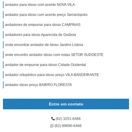
andador para idoso com acento NOVA VILA
andador para idoso com acento preço Serranópolis
andadores de empurrar para idoso CAMPINAS
andadores para idoso Aparecida de Goiânia
onde encontrar andador de idoso Jardins Lisboa
onde encontro andador idoso com rodas SETOR SUDOESTE
andador de empurrar para idoso Cidade Ocidental
andador ortopédico para idoso preço VILA BANDEIRANTE
andador idoso preço BAIRRO FLORESTA
Entre em contato
(62) 3251-6466
(62) 99690-6466