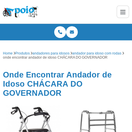
Home
Produtos
andadores para idosos
andador para idoso com rodas
onde encontrar andador de idoso CHÁCARA DO GOVERNADOR
Onde Encontrar Andador de
Idoso CHÁCARA DO
GOVERNADOR