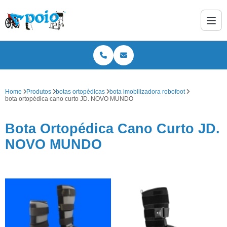
Home
Produtos
botas ortopédicas
bota imobilizadora robofoot
bota ortopédica cano curto JD. NOVO MUNDO
Bota Ortopédica Cano Curto JD.
NOVO MUNDO