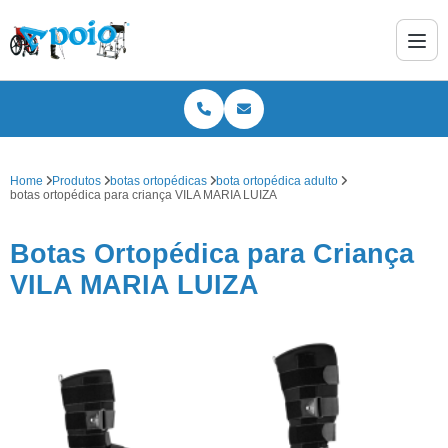
Home
Produtos
botas ortopédicas
bota ortopédica adulto
botas ortopédica para criança VILA MARIA LUIZA
Botas Ortopédica para Criança
VILA MARIA LUIZA