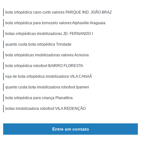
bota ortopédica cano curto valores PARQUE IND. JOÃO BRAZ
bota ortopédica para tornozelo valores Alphaville Araguaia
botas ortopédicas imobilizadoras JD. FERNANDO I
quanto custa bota ortopédica Trindade
bota ortopédicas imobilizadoras valores Acreúna
bota ortopédica robofoot BAIRRO FLORESTA
loja de bota ortopédica imobilizadora VILA CANAÃ
quanto custa bota imobilizadora robofoot Ipameri
bota ortopédica para criança Planaltina
botas imobilizadora robofoot VILA REDENÇÃO
Entre em contato