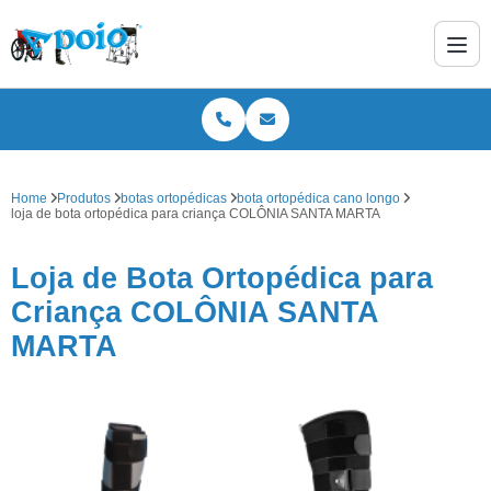
Home
Produtos
botas ortopédicas
bota ortopédica cano longo
loja de bota ortopédica para criança COLÔNIA SANTA MARTA
Loja de Bota Ortopédica para
Criança COLÔNIA SANTA
MARTA