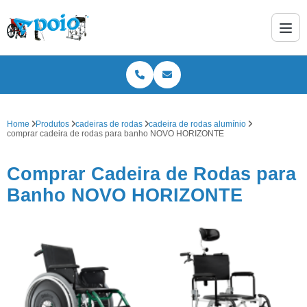
Home
Produtos
cadeiras de rodas
cadeira de rodas alumínio
comprar cadeira de rodas para banho NOVO HORIZONTE
Comprar Cadeira de Rodas para
Banho NOVO HORIZONTE