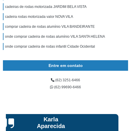
cadeiras de rodas motorizada JARDIM BELA VISTA
cadeira rodas motorizada valor NOVA VILA
comprar cadeira de rodas alumínio VILA BANDEIRANTE
onde comprar cadeira de rodas alumínio VILA SANTA HELENA
onde comprar cadeira de rodas infantil Cidade Ocidental
Entre em contato
(62) 3251-6466
(62) 99690-6466
Talita Scarpini