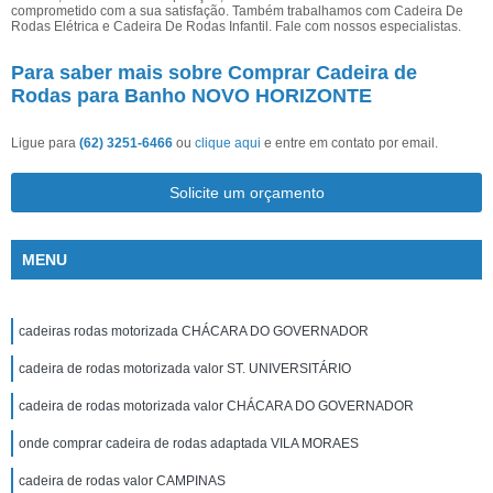
comprometido com a sua satisfação. Também trabalhamos com Cadeira De
Rodas Elétrica e Cadeira De Rodas Infantil. Fale com nossos especialistas.
Para saber mais sobre Comprar Cadeira de
Rodas para Banho NOVO HORIZONTE
Ligue para
(62) 3251-6466
ou
clique aqui
e entre em contato por email.
Solicite um orçamento
MENU
cadeiras rodas motorizada CHÁCARA DO GOVERNADOR
cadeira de rodas motorizada valor ST. UNIVERSITÁRIO
cadeira de rodas motorizada valor CHÁCARA DO GOVERNADOR
onde comprar cadeira de rodas adaptada VILA MORAES
cadeira de rodas valor CAMPINAS