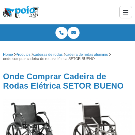
Home
Produtos
cadeiras de rodas
cadeira de rodas alumínio
onde comprar cadeira de rodas elétrica SETOR BUENO
Onde Comprar Cadeira de
Rodas Elétrica SETOR BUENO