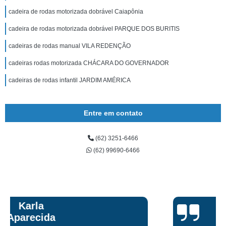
cadeira de rodas motorizada dobrável Caiapônia
cadeira de rodas motorizada dobrável PARQUE DOS BURITIS
cadeiras de rodas manual VILA REDENÇÃO
cadeiras rodas motorizada CHÁCARA DO GOVERNADOR
cadeiras de rodas infantil JARDIM AMÉRICA
Entre em contato
(62) 3251-6466
(62) 99690-6466
Talita Scarpini