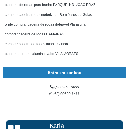
cadeiras de rodas para banho PARQUE IND. JOÃO BRAZ
comprar cadeira rodas motorizada Bom Jesus de Goiás
onde comprar cadeira de rodas dobrável Planaltina
comprar cadeira de rodas CAMPINAS
comprar cadeira de rodas infantil Guapó
cadeira de rodas alumínio valor VILA MORAES
Entre em contato
(62) 3251-6466
(62) 99690-6466
Talita Scarpini