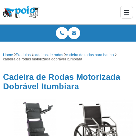
Home
Produtos
cadeiras de rodas
cadeira de rodas para banho
cadeira de rodas motorizada dobrável Itumbiara
Cadeira de Rodas Motorizada
Dobrável Itumbiara