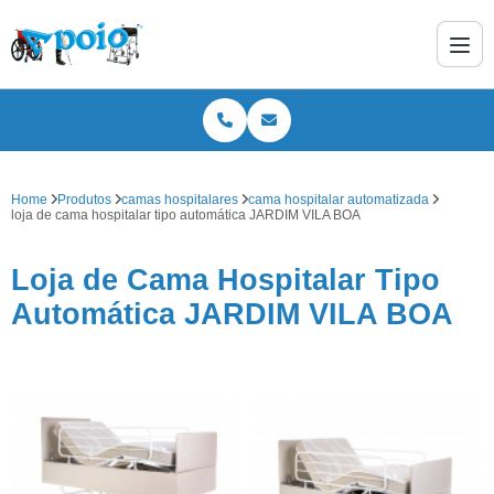
Home
Produtos
camas hospitalares
cama hospitalar automatizada
loja de cama hospitalar tipo automática JARDIM VILA BOA
Loja de Cama Hospitalar Tipo
Automática JARDIM VILA BOA