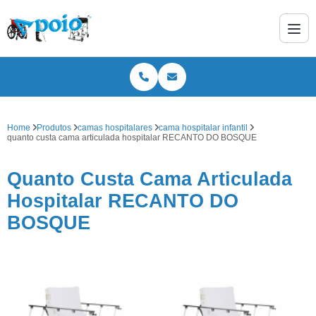
Home
Produtos
camas hospitalares
cama hospitalar infantil
quanto custa cama articulada hospitalar RECANTO DO BOSQUE
Quanto Custa Cama Articulada
Hospitalar RECANTO DO
BOSQUE