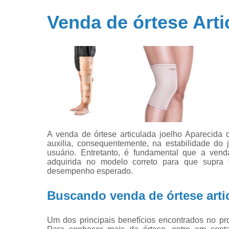
Venda de órtese Art
A venda de órtese articulada joelho Aparecida
auxilia, consequentemente, na estabilidade do
usuário. Entretanto, é fundamental que a vend
adquirida no modelo correto para que supra 
desempenho esperado.
Buscando venda de órtese arti
Um dos principais benefícios encontrados no pro