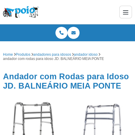
Home
Produtos
andadores para idosos
andador idoso
andador com rodas para idoso JD. BALNEÁRIO MEIA PONTE
Andador com Rodas para Idoso
JD. BALNEÁRIO MEIA PONTE