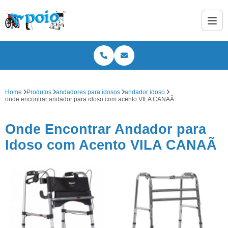
Home
Produtos
andadores para idosos
andador idoso
onde encontrar andador para idoso com acento VILA CANAÃ
Onde Encontrar Andador para
Idoso com Acento VILA CANAÃ