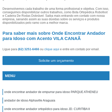
Desenvolvemos cada trabalho de uma forma profissional e objetiva. Com isso,
conseguimos disponibilizar outros trabalhos, como Bota Ortopédica Robofoot
e Cadeira De Rodas Dobrável. Saiba mais entrando em contato com nossa
empresa, sanando assim as suas dúvidas sobre os serviços e produtos
disponibilizados pelo ramo com a melhor marca.
Para saber mais sobre Onde Encontrar Andador
para Idoso com Acento VILA CANAÃ
Ligue para
(62) 3251-6466
ou
clique aqui
e entre em contato por email.
Solicite um orçamento
MENU
onde encontrar andador de empurrar para idoso PARQUE ATHENEU
andador de idoso Alphaville Araguaia
onde encontrar andador ortopédico para idoso JD. CURITIBA II