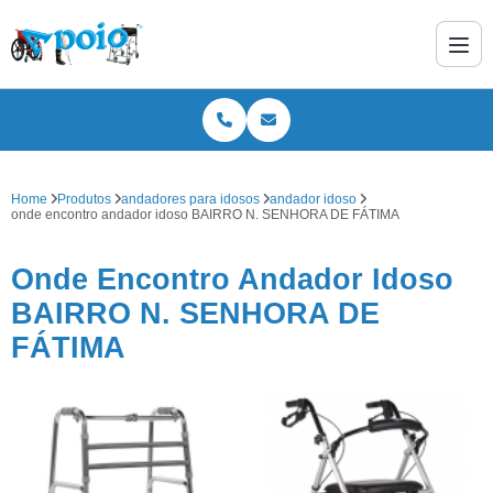
Home
Produtos
andadores para idosos
andador idoso
onde encontro andador idoso BAIRRO N. SENHORA DE FÁTIMA
Onde Encontro Andador Idoso
BAIRRO N. SENHORA DE
FÁTIMA