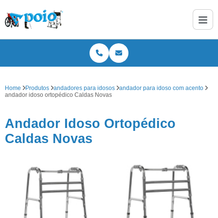
Home
Produtos
andadores para idosos
andador para idoso com acento
andador idoso ortopédico Caldas Novas
Andador Idoso Ortopédico
Caldas Novas