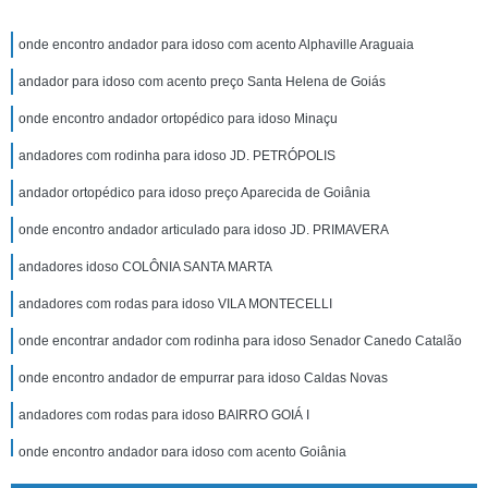
onde encontro andador para idoso com acento Alphaville Araguaia
andador para idoso com acento preço Santa Helena de Goiás
onde encontro andador ortopédico para idoso Minaçu
andadores com rodinha para idoso JD. PETRÓPOLIS
andador ortopédico para idoso preço Aparecida de Goiânia
onde encontro andador articulado para idoso JD. PRIMAVERA
andadores idoso COLÔNIA SANTA MARTA
andadores com rodas para idoso VILA MONTECELLI
onde encontrar andador com rodinha para idoso Senador Canedo Catalão
onde encontro andador de empurrar para idoso Caldas Novas
andadores com rodas para idoso BAIRRO GOIÁ I
onde encontro andador para idoso com acento Goiânia