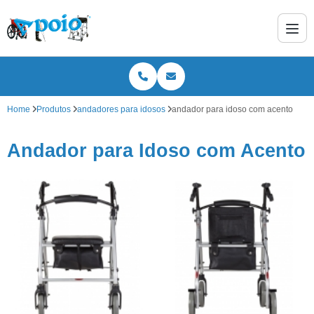
Home
Produtos
andadores para idosos
andador para idoso com acento
Andador para Idoso com Acento