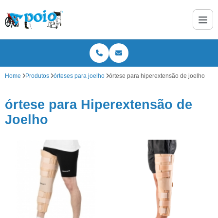
Home
Produtos
órteses para joelho
órtese para hiperextensão de joelho
órtese para Hiperextensão de
Joelho