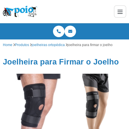
Home
Produtos
joelheiras ortopédica
joelheira para firmar o joelho
Joelheira para Firmar o Joelho